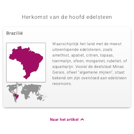
Herkomst van de hoofd edelsteen
Brazilië
Waarschijnlijk het land met de meest
uiteenlopende edelstenen, zoals
amethist, apatiet, citrien, topaas,
toermalijn, sfeen, morganiet, rubeliet, of
aquamarijn. Vooral de deelstaat Minas
Gerais, ofwel "algemene mijnen", staat
bekend om zijn overvloed aan edelsteen
reservoirs.
Naar het artikel