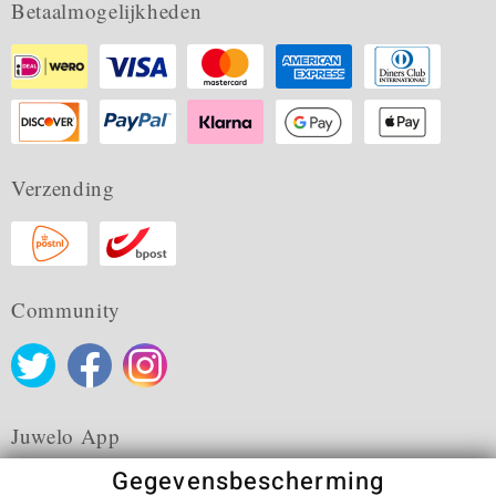
Betaalmogelijkheden
Verzending
Community
Juwelo App
Gegevensbescherming