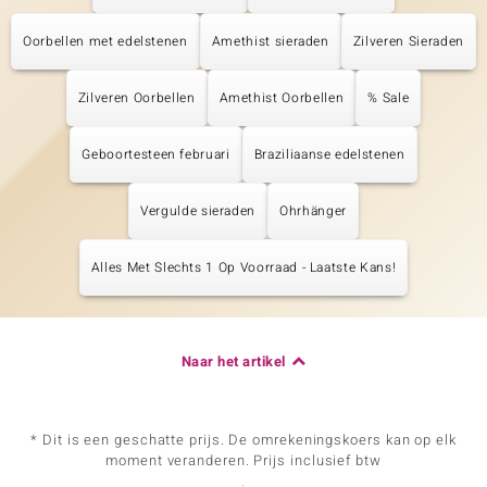
Oorbellen met edelstenen
Amethist sieraden
Zilveren Sieraden
Zilveren Oorbellen
Amethist Oorbellen
% Sale
Geboortesteen februari
Braziliaanse edelstenen
Vergulde sieraden
Ohrhänger
Alles Met Slechts 1 Op Voorraad - Laatste Kans!
Naar het artikel
* Dit is een geschatte prijs. De omrekeningskoers kan op elk
moment veranderen. Prijs inclusief btw