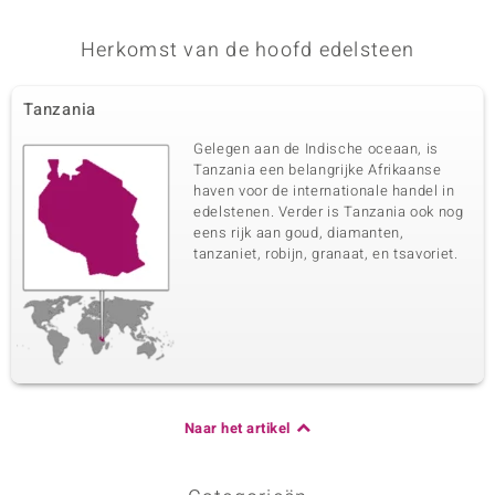
Herkomst van de hoofd edelsteen
Tanzania
Gelegen aan de Indische oceaan, is
Tanzania een belangrijke Afrikaanse
haven voor de internationale handel in
edelstenen. Verder is Tanzania ook nog
eens rijk aan goud, diamanten,
tanzaniet, robijn, granaat, en tsavoriet.
Naar het artikel