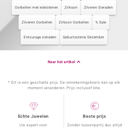
Oorbellen met edelstenen
Zirkoon
Zilveren Sieraden
Zilveren Oorbellen
Zirkoon Oorbellen
% Sale
Entourage sieraden
Geburtssteine Dezember
Naar het artikel
* Dit is een geschatte prijs. De omrekeningskoers kan op elk
moment veranderen. Prijs inclusief btw
Echte Juwelen
Beste prijs
Uw expert voor
Zonder tussenpartij dus altijd