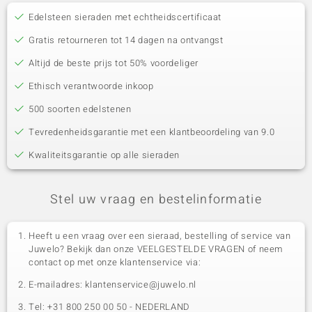
Edelsteen sieraden met echtheidscertificaat
Gratis retourneren tot 14 dagen na ontvangst
Altijd de beste prijs tot 50% voordeliger
Ethisch verantwoorde inkoop
500 soorten edelstenen
Tevredenheidsgarantie met een klantbeoordeling van 9.0
Kwaliteitsgarantie op alle sieraden
Stel uw vraag en bestelinformatie
Heeft u een vraag over een sieraad, bestelling of service van
Juwelo? Bekijk dan onze VEELGESTELDE VRAGEN of neem
contact op met onze klantenservice via:
E-mailadres: klantenservice@juwelo.nl
Tel: +31 800 250 00 50 - NEDERLAND