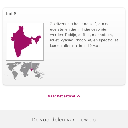
Indië
Zo divers als het land zelf, zijn de
edelstenen die in Indië gevonden
worden. Robijn, saffier, maansteen,
ioliet, kyaniet, rhodoliet, en spectroliet
komen allemaal in Indië voor.
Naar het artikel
De voordelen van Juwelo