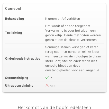
Carneool
Behandeling
Klueren en/of verhitten
Het wordt af en toe toegepast.
Verwarming is over het algemeen
Toelichting
gebruikelijk. Beide methoden worden
gebruikt om de kleur te verbeteren.
Sommige stenen vervagen of keren
terug naar hun oorspronkelijke kleur
wanneer ze worden blootgesteld aan
Onderhoudsinstructies
sterk licht; stel de edelstenen niet
onnodig bloot aan deze
omstandigheden voor een lange tijd.
Stoomreiniging
ja
Ultrasoonreiniging
nee
Herkomst van de hoofd edelsteen