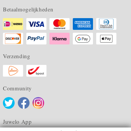
Betaalmogelijkheden
Verzending
Community
Juwelo App