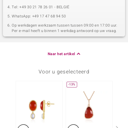
Tel: +49 30 21 78 26 01 - BELGIË
WhatsApp: +49 17 47 68 94 50
Op werkdagen werkzaam tussen tussen 09:00 en 17:00 uur.
Per e-mail heeft u binnen 1 werkdag antwoord op uw vraag.
Naar het artikel
Voor u geselecteerd
-13%