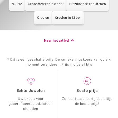
% Sale
Geboortesteen oktober
Braziliaanse edelstenen
Creolen
Creolen in Silber
Naar het artikel
* Dit is een geschatte prijs. De omrekeningskoers kan op elk
moment veranderen. Prijs inclusief btw
Echte Juwelen
Beste prijs
Uw expert voor
Zonder tussenpartij dus altijd
gecertificeerde edelsteen
de beste prijs!
sieraden