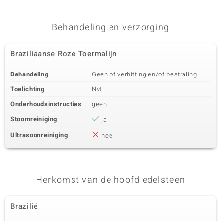
Behandeling en verzorging
Braziliaanse Roze Toermalijn
Behandeling
Geen of verhitting en/of bestraling
Toelichting
Nvt
Onderhoudsinstructies
geen
Stoomreiniging
ja
Ultrasoonreiniging
nee
Herkomst van de hoofd edelsteen
Brazilië