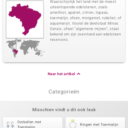
Waarschijnlijk het land met de meest
uiteenlopende edelstenen, zoals
amethist, apatiet, citrien, topaas,
toermalijn, sfeen, morganiet, rubeliet, of
aquamarijn. Vooral de deelstaat Minas
Gerais, ofwel "algemene mijnen", staat
bekend om zijn overvloed aan edelsteen
reservoirs.
Naar het artikel
Categorieën
Misschien vindt u dit ook leuk
Oorbellen met
Ringen met Toermalijn
Toermalijn