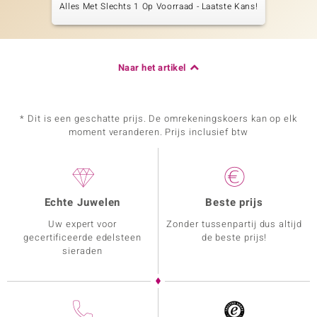
Alles Met Slechts 1 Op Voorraad - Laatste Kans!
Naar het artikel
* Dit is een geschatte prijs. De omrekeningskoers kan op elk
moment veranderen. Prijs inclusief btw
Echte Juwelen
Beste prijs
Uw expert voor
Zonder tussenpartij dus altijd
gecertificeerde edelsteen
de beste prijs!
sieraden