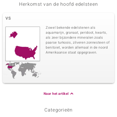
Herkomst van de hoofd edelsteen
VS
Zowel bekende edelstenen als
aquamarijn, granaat, peridoot, kwarts,
als zeer bijzondere mineralen zoals
paarse turkoois, zilveren zonnesteen of
benitoiet, worden allemaal in de noord
Amerikaanse staat opgegraven.
Naar het artikel
Categorieën