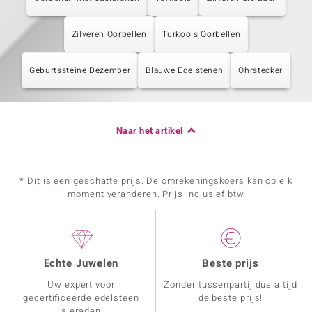
Zilveren Oorbellen
Turkoois Oorbellen
Geburtssteine Dezember
Blauwe Edelstenen
Ohrstecker
Naar het artikel
* Dit is een geschatte prijs. De omrekeningskoers kan op elk
moment veranderen. Prijs inclusief btw
Echte Juwelen
Beste prijs
Uw expert voor
Zonder tussenpartij dus altijd
gecertificeerde edelsteen
de beste prijs!
sieraden