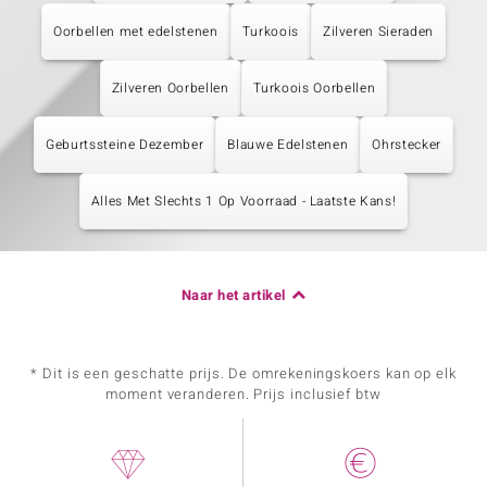
Oorbellen met edelstenen
Turkoois
Zilveren Sieraden
Zilveren Oorbellen
Turkoois Oorbellen
Geburtssteine Dezember
Blauwe Edelstenen
Ohrstecker
Alles Met Slechts 1 Op Voorraad - Laatste Kans!
Naar het artikel
* Dit is een geschatte prijs. De omrekeningskoers kan op elk
moment veranderen. Prijs inclusief btw