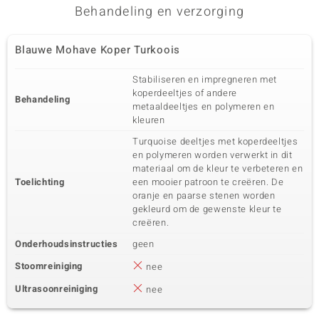
Behandeling en verzorging
Blauwe Mohave Koper Turkoois
Stabiliseren en impregneren met
koperdeeltjes of andere
Behandeling
metaaldeeltjes en polymeren en
kleuren
Turquoise deeltjes met koperdeeltjes
en polymeren worden verwerkt in dit
materiaal om de kleur te verbeteren en
Toelichting
een mooier patroon te creëren. De
oranje en paarse stenen worden
gekleurd om de gewenste kleur te
creëren.
Onderhoudsinstructies
geen
Stoomreiniging
nee
Ultrasoonreiniging
nee