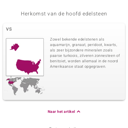
Herkomst van de hoofd edelsteen
VS
Zowel bekende edelstenen als
aquamarijn, granaat, peridoot, kwarts,
als zeer bijzondere mineralen zoals
paarse turkoois, zilveren zonnesteen of
benitoiet, worden allemaal in de noord
Amerikaanse staat opgegraven.
Naar het artikel