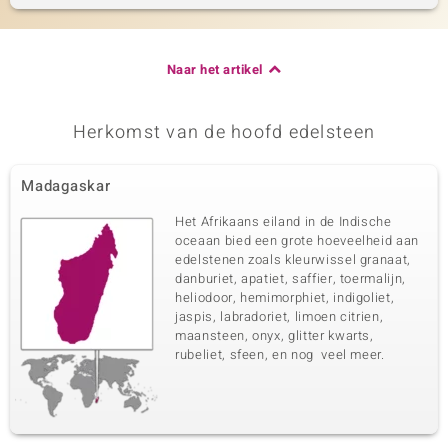
Naar het artikel
Herkomst van de hoofd edelsteen
Madagaskar
Het Afrikaans eiland in de Indische
oceaan bied een grote hoeveelheid aan
edelstenen zoals kleurwissel granaat,
danburiet, apatiet, saffier, toermalijn,
heliodoor, hemimorphiet, indigoliet,
jaspis, labradoriet, limoen citrien,
maansteen, onyx, glitter kwarts,
rubeliet, sfeen, en nog veel meer.