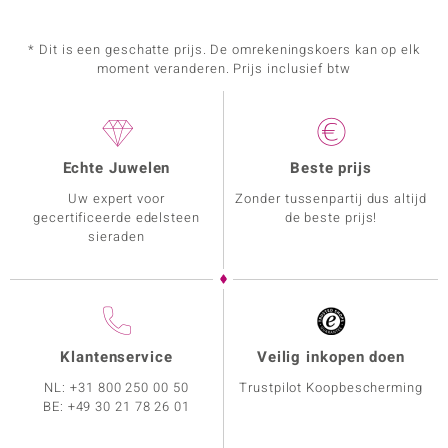
* Dit is een geschatte prijs. De omrekeningskoers kan op elk
moment veranderen. Prijs inclusief btw
Echte Juwelen
Beste prijs
Uw expert voor
Zonder tussenpartij dus altijd
gecertificeerde edelsteen
de beste prijs!
sieraden
Klantenservice
Veilig inkopen doen
NL:
+31 800 250 00 50
Trustpilot Koopbescherming
BE:
+49 30 21 78 26 01