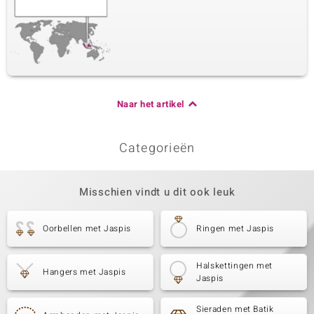
Naar het artikel
Categorieën
Misschien vindt u dit ook leuk
Oorbellen met Jaspis
Ringen met Jaspis
Halskettingen met
Hangers met Jaspis
Jaspis
Sieraden met Batik