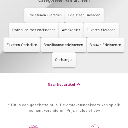
Categorieën van dit item
Edelstenen Sieraden
Edelsteen Sieraden
Oorbellen met edelstenen
Amazoniet
Zilveren Sieraden
Zilveren Oorbellen
Braziliaanse edelstenen
Blauwe Edelstenen
Ohrhänger
Naar het artikel
* Dit is een geschatte prijs. De omrekeningskoers kan op elk
moment veranderen. Prijs inclusief btw