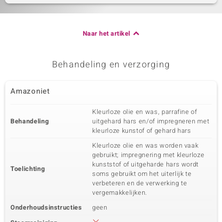
Naar het artikel
Behandeling en verzorging
Amazoniet
Kleurloze olie en was, parrafine of
Behandeling
uitgehard hars en/of impregneren met
kleurloze kunstof of gehard hars
Kleurloze olie en was worden vaak
gebruikt; impregnering met kleurloze
kunststof of uitgeharde hars wordt
Toelichting
soms gebruikt om het uiterlijk te
verbeteren en de verwerking te
vergemakkelijken.
Onderhoudsinstructies
geen