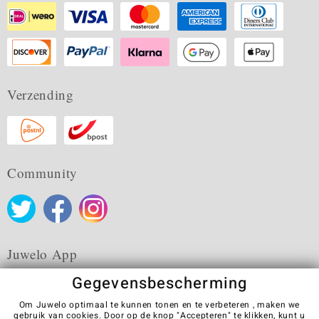
Verzending
Community
Juwelo App
Gegevensbescherming
Om Juwelo optimaal te kunnen tonen en te verbeteren , maken we
gebruik van cookies. Door op de knop "Accepteren" te klikken, kunt u