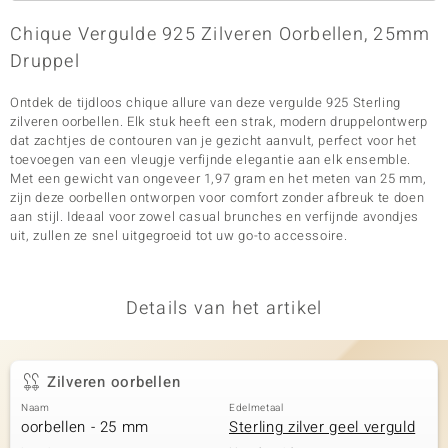
Chique Vergulde 925 Zilveren Oorbellen, 25mm
Druppel
Ontdek de tijdloos chique allure van deze vergulde 925 Sterling
zilveren oorbellen. Elk stuk heeft een strak, modern druppelontwerp
dat zachtjes de contouren van je gezicht aanvult, perfect voor het
toevoegen van een vleugje verfijnde elegantie aan elk ensemble.
Met een gewicht van ongeveer 1,97 gram en het meten van 25 mm,
zijn deze oorbellen ontworpen voor comfort zonder afbreuk te doen
aan stijl. Ideaal voor zowel casual brunches en verfijnde avondjes
uit, zullen ze snel uitgegroeid tot uw go-to accessoire.
Details van het artikel
Zilveren oorbellen
Naam
Edelmetaal
oorbellen - 25 mm
Sterling zilver geel verguld