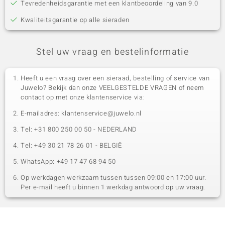
Tevredenheidsgarantie met een klantbeoordeling van 9.0
Kwaliteitsgarantie op alle sieraden
Stel uw vraag en bestelinformatie
Heeft u een vraag over een sieraad, bestelling of service van
Juwelo? Bekijk dan onze VEELGESTELDE VRAGEN of neem
contact op met onze klantenservice via:
E-mailadres: klantenservice@juwelo.nl
Tel: +31 800 250 00 50 - NEDERLAND
Tel: +49 30 21 78 26 01 - BELGIË
WhatsApp: +49 17 47 68 94 50
Op werkdagen werkzaam tussen tussen 09:00 en 17:00 uur.
Per e-mail heeft u binnen 1 werkdag antwoord op uw vraag.