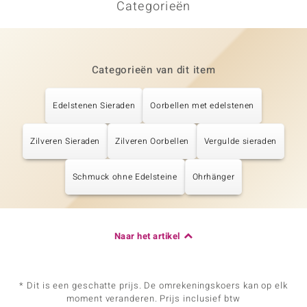
Categorieën
Categorieën van dit item
Edelstenen Sieraden
Oorbellen met edelstenen
Zilveren Sieraden
Zilveren Oorbellen
Vergulde sieraden
Schmuck ohne Edelsteine
Ohrhänger
Naar het artikel
* Dit is een geschatte prijs. De omrekeningskoers kan op elk
moment veranderen. Prijs inclusief btw