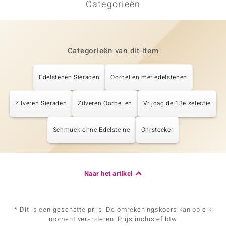
Categorieën
Categorieën van dit item
Edelstenen Sieraden
Oorbellen met edelstenen
Zilveren Sieraden
Zilveren Oorbellen
Vrijdag de 13e selectie
Schmuck ohne Edelsteine
Ohrstecker
Naar het artikel
* Dit is een geschatte prijs. De omrekeningskoers kan op elk
moment veranderen. Prijs inclusief btw