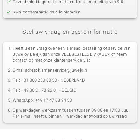
Tevredenheidsgarantie met een klantbeoordeling van 9.0
Kwaliteitsgarantie op alle sieraden
Stel uw vraag en bestelinformatie
Heeft u een vraag over een sieraad, bestelling of service van
Juwelo? Bekijk dan onze VEELGESTELDE VRAGEN of neem
contact op met onze klantenservice via:
E-mailadres: klantenservice@juwelo.nl
Tel: +31 800 250 00 50 - NEDERLAND
Tel: +49 30 21 78 26 01 - BELGIË
WhatsApp: +49 17 47 68 94 50
Op werkdagen werkzaam tussen tussen 09:00 en 17:00 uur.
Per e-mail heeft u binnen 1 werkdag antwoord op uw vraag.