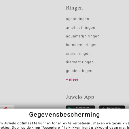
Ringen
agaat ringen
amethist ringen
aquamarijn ringen
barnsteen ringen
citrien ringen
diamant ringen
gouden ringen
meer
Juwelo App
Gegevensbescherming
m Juwelo optimaal te kunnen tonen en te verbeteren , maken we gebruik v
ookies. Door op de knop "Accepteren" te klikken, kunt u akkoord gaan met h