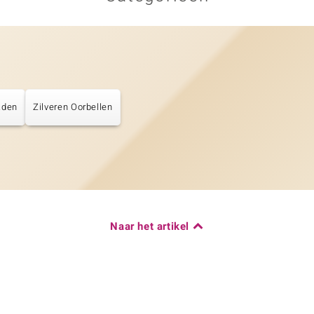
aden
Zilveren Oorbellen
Naar het artikel