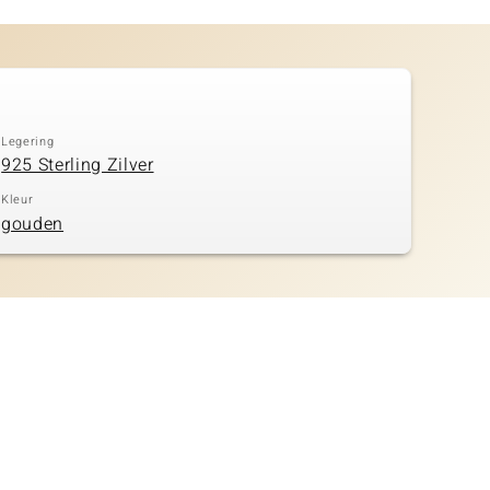
Legering
925 Sterling Zilver
Kleur
gouden