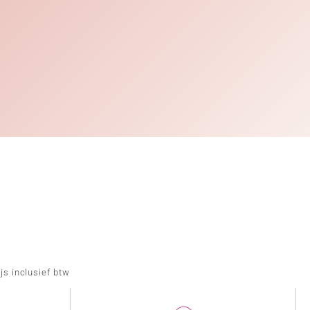
js inclusief btw