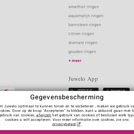
amethist ringen
aquamarijn ringen
barnsteen ringen
citrien ringen
diamant ringen
gouden ringen
meer
Juwelo App
Gegevensbescherming
m Juwelo optimaal te kunnen tonen en te verbeteren , maken we gebruik v
ookies. Door op de knop "Accepteren" te klikken, kunt u akkoord gaan met h
gebruik van cookies,
afwijzen
het gebruik van cookies of beslissen welk typ
cookies u wilt accepteren. Voor meer informatie over cookies, zie ons
privacybeleid
.