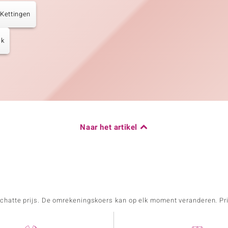
 Kettingen
ck
Naar het artikel
schatte prijs. De omrekeningskoers kan op elk moment veranderen. Pri