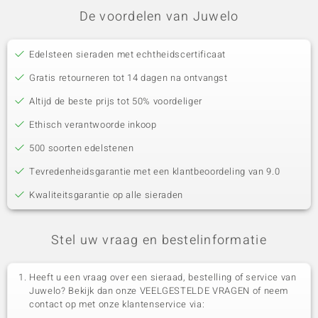
De voordelen van Juwelo
Edelsteen sieraden met echtheidscertificaat
Gratis retourneren tot 14 dagen na ontvangst
Altijd de beste prijs tot 50% voordeliger
Ethisch verantwoorde inkoop
500 soorten edelstenen
Tevredenheidsgarantie met een klantbeoordeling van 9.0
Kwaliteitsgarantie op alle sieraden
Stel uw vraag en bestelinformatie
Heeft u een vraag over een sieraad, bestelling of service van
Juwelo? Bekijk dan onze VEELGESTELDE VRAGEN of neem
contact op met onze klantenservice via: