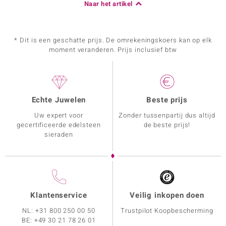
Naar het artikel
* Dit is een geschatte prijs. De omrekeningskoers kan op elk
moment veranderen. Prijs inclusief btw
Echte Juwelen
Beste prijs
Uw expert voor
Zonder tussenpartij dus altijd
gecertificeerde edelsteen
de beste prijs!
sieraden
Klantenservice
Veilig inkopen doen
NL:
+31 800 250 00 50
Trustpilot Koopbescherming
BE:
+49 30 21 78 26 01