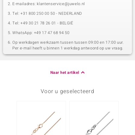
E-mailadres: klantenservice@juwelo.nl
Tel: +31 800 250 00 50 - NEDERLAND
Tel: +49 30 21 78 26 01 - BELGIË
WhatsApp: +49 17 47 68 94 50
Op werkdagen werkzaam tussen tussen 09:00 en 17:00 uur.
Per e-mail heeft u binnen 1 werkdag antwoord op uw vraag.
Naar het artikel
Voor u geselecteerd