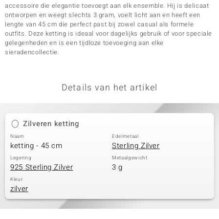
accessoire die elegantie toevoegt aan elk ensemble. Hij is delicaat
ontworpen en weegt slechts 3 gram, voelt licht aan en heeft een
lengte van 45 cm die perfect past bij zowel casual als formele
outfits. Deze ketting is ideaal voor dagelijks gebruik of voor speciale
gelegenheden en is een tijdloze toevoeging aan elke
sieradencollectie.
Details van het artikel
Zilveren ketting
Naam
Edelmetaal
ketting - 45 cm
Sterling Zilver
Legering
Metaalgewicht
925 Sterling Zilver
3 g
Kleur
zilver