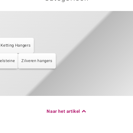
Ketting Hangers
elsteine
Zilveren hangers
Naar het artikel