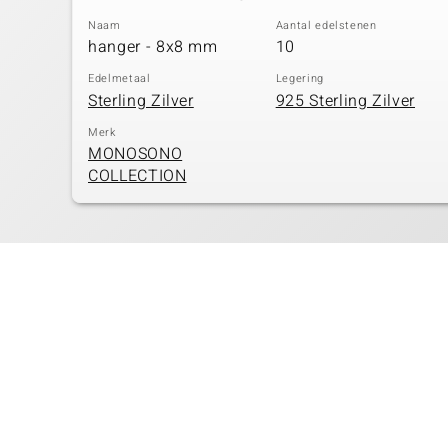
Naam
Aantal edelstenen
hanger - 8x8 mm
10
Edelmetaal
Legering
Sterling Zilver
925 Sterling Zilver
Merk
MONOSONO
COLLECTION