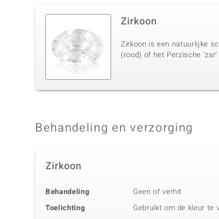
Zirkoon
Zirkoon is een natuurlijke s
(rood) of het Perzische 'zar'
Behandeling en verzorging
Zirkoon
Behandeling
Geen of verhit
Toelichting
Gebruikt om de kleur te 