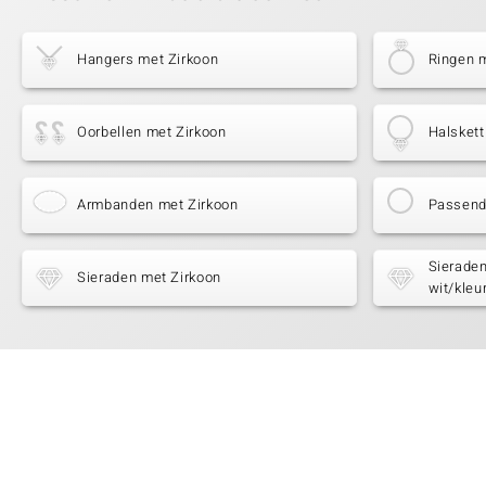
Hangers met Zirkoon
Ringen 
Oorbellen met Zirkoon
Halskett
Armbanden met Zirkoon
Passende
Sieraden
Sieraden met Zirkoon
wit/kleu