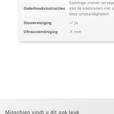
Sommige stenen vervagen 
Onderhoudsinstructies
stel de edelstenen niet 
deze omstandigheden.
Stoomreiniging
ja
Ultrasoonreiniging
nee
Misschien vindt u dit ook leuk