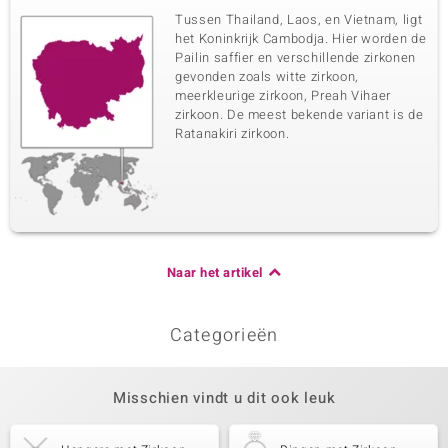
Tussen Thailand, Laos, en Vietnam, ligt
het Koninkrijk Cambodja. Hier worden de
Pailin saffier en verschillende zirkonen
gevonden zoals witte zirkoon,
meerkleurige zirkoon, Preah Vihaer
zirkoon. De meest bekende variant is de
Ratanakiri zirkoon.
Naar het artikel
Categorieën
Misschien vindt u dit ook leuk