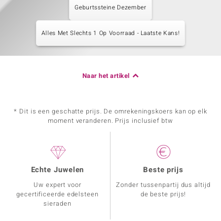
Geburtssteine Dezember
Alles Met Slechts 1 Op Voorraad - Laatste Kans!
Naar het artikel
* Dit is een geschatte prijs. De omrekeningskoers kan op elk
moment veranderen. Prijs inclusief btw
Echte Juwelen
Beste prijs
Uw expert voor
Zonder tussenpartij dus altijd
gecertificeerde edelsteen
de beste prijs!
sieraden