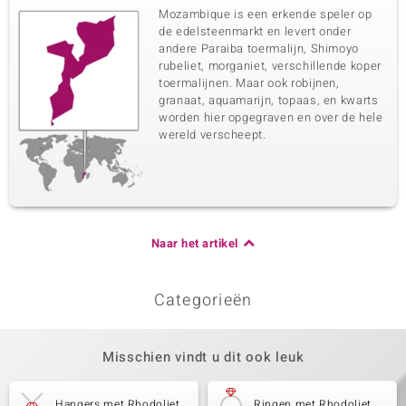
Mozambique is een erkende speler op
de edelsteenmarkt en levert onder
andere Paraiba toermalijn, Shimoyo
rubeliet, morganiet, verschillende koper
toermalijnen. Maar ook robijnen,
granaat, aquamarijn, topaas, en kwarts
worden hier opgegraven en over de hele
wereld verscheept.
Naar het artikel
Categorieën
Misschien vindt u dit ook leuk
Hangers met Rhodoliet
Ringen met Rhodoliet