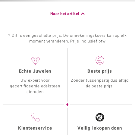
Naar het artikel
* Dit is een geschatte prijs. De omrekeningskoers kan op elk
moment veranderen. Prijs inclusief btw
Echte Juwelen
Beste prijs
Uw expert voor
Zonder tussenpartij dus altijd
gecertificeerde edelsteen
de beste prijs!
sieraden
Klantenservice
Veilig inkopen doen