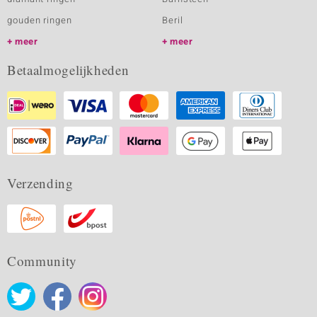
gouden ringen
Beril
meer
meer
Betaalmogelijkheden
Verzending
Community