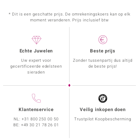
* Dit is een geschatte prijs. De omrekeningskoers kan op elk
moment veranderen. Prijs inclusief btw
Echte Juwelen
Beste prijs
Uw expert voor
Zonder tussenpartij dus altijd
gecertificeerde edelsteen
de beste prijs!
sieraden
Klantenservice
Veilig inkopen doen
NL:
+31 800 250 00 50
Trustpilot Koopbescherming
BE:
+49 30 21 78 26 01