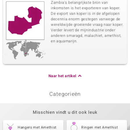
Zambia's belangrijkste bron van
inkomsten is het exporteren van koper.
De export van koper is in de afgelopen
decennia enorm gestegen vanwege de
wereldwijde groeiende vraag naar koper.
Verder levert de mijnindustrie onder
anderen smaragd, malachiet, amethist,
en aquamarijn.
Naar het artikel
Categorieën
Misschien vindt u dit ook leuk
Hangers met Amethist
Ringen met Amethist