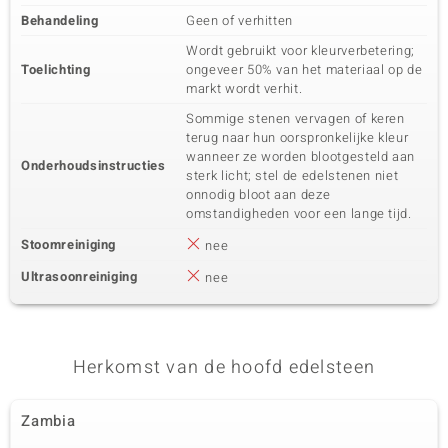
Behandeling
Geen of verhitten
Wordt gebruikt voor kleurverbetering;
Toelichting
ongeveer 50% van het materiaal op de
markt wordt verhit.
Sommige stenen vervagen of keren
terug naar hun oorspronkelijke kleur
wanneer ze worden blootgesteld aan
Onderhoudsinstructies
sterk licht; stel de edelstenen niet
onnodig bloot aan deze
omstandigheden voor een lange tijd.
Stoomreiniging
nee
Ultrasoonreiniging
nee
Herkomst van de hoofd edelsteen
Zambia