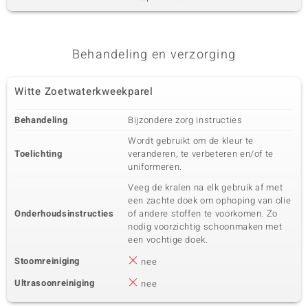
Behandeling en verzorging
Witte Zoetwaterkweekparel
Behandeling
Bijzondere zorg instructies
Wordt gebruikt om de kleur te
Toelichting
veranderen, te verbeteren en/of te
uniformeren.
Veeg de kralen na elk gebruik af met
een zachte doek om ophoping van olie
Onderhoudsinstructies
of andere stoffen te voorkomen. Zo
nodig voorzichtig schoonmaken met
een vochtige doek.
Stoomreiniging
nee
Ultrasoonreiniging
nee