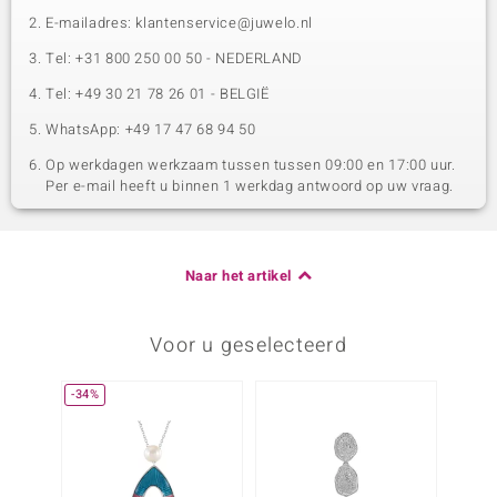
E-mailadres: klantenservice@juwelo.nl
Tel: +31 800 250 00 50 - NEDERLAND
Tel: +49 30 21 78 26 01 - BELGIË
WhatsApp: +49 17 47 68 94 50
Op werkdagen werkzaam tussen tussen 09:00 en 17:00 uur.
Per e-mail heeft u binnen 1 werkdag antwoord op uw vraag.
Naar het artikel
Voor u geselecteerd
-34%