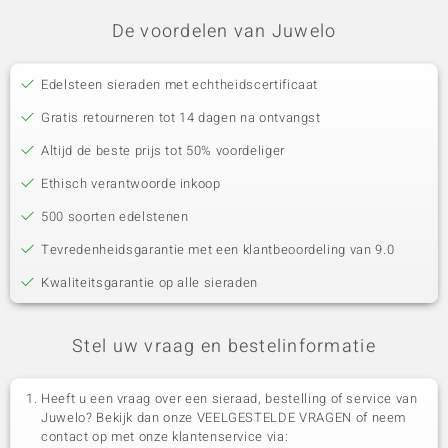
De voordelen van Juwelo
Edelsteen sieraden met echtheidscertificaat
Gratis retourneren tot 14 dagen na ontvangst
Altijd de beste prijs tot 50% voordeliger
Ethisch verantwoorde inkoop
500 soorten edelstenen
Tevredenheidsgarantie met een klantbeoordeling van 9.0
Kwaliteitsgarantie op alle sieraden
Stel uw vraag en bestelinformatie
Heeft u een vraag over een sieraad, bestelling of service van
Juwelo? Bekijk dan onze VEELGESTELDE VRAGEN of neem
contact op met onze klantenservice via: