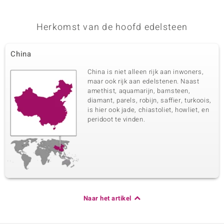
Herkomst van de hoofd edelsteen
China
China is niet alleen rijk aan inwoners,
maar ook rijk aan edelstenen. Naast
amethist, aquamarijn, barnsteen,
diamant, parels, robijn, saffier, turkoois,
is hier ook jade, chiastoliet, howliet, en
peridoot te vinden.
Naar het artikel