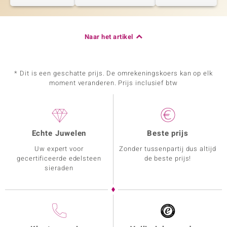
Naar het artikel
* Dit is een geschatte prijs. De omrekeningskoers kan op elk
moment veranderen. Prijs inclusief btw
Echte Juwelen
Beste prijs
Uw expert voor
Zonder tussenpartij dus altijd
gecertificeerde edelsteen
de beste prijs!
sieraden