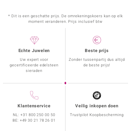
* Dit is een geschatte prijs. De omrekeningskoers kan op elk
moment veranderen. Prijs inclusief btw
Echte Juwelen
Beste prijs
Uw expert voor
Zonder tussenpartij dus altijd
gecertificeerde edelsteen
de beste prijs!
sieraden
Klantenservice
Veilig inkopen doen
NL:
+31 800 250 00 50
Trustpilot Koopbescherming
BE:
+49 30 21 78 26 01