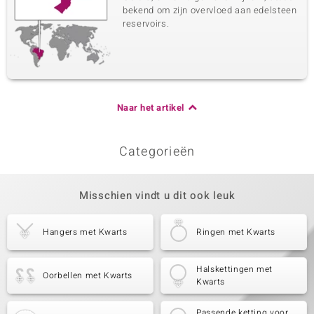
bekend om zijn overvloed aan edelsteen
reservoirs.
Naar het artikel
Categorieën
Misschien vindt u dit ook leuk
Hangers met Kwarts
Ringen met Kwarts
Halskettingen met
Oorbellen met Kwarts
Kwarts
Passende ketting voor