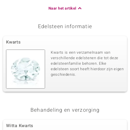
Naar het artikel
Edelsteen informatie
Kwarts
Kwarts is een verzamelnaam van
verschillende edelstenen die tot deze
edelsteenfamilie behoren. Elke
edelsteen soort heeft hierdoor zijn eigen
geschiedenis.
Behandeling en verzorging
Witta Kwarts