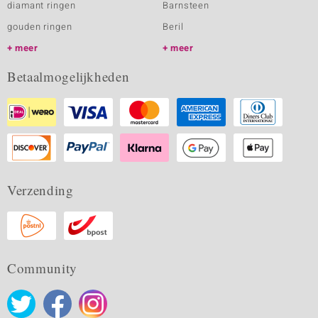
diamant ringen
Barnsteen
gouden ringen
Beril
meer
meer
Betaalmogelijkheden
Verzending
Community