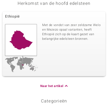
Herkomst van de hoofd edelsteen
Ethiopië
Met de vondst van zeer zeldzame Welo
en Mezezo opaal varianten, heeft
Ethiopië zich op de kaart gezet van
belangrijke edelsteen bronnen.
Naar het artikel
Categorieën