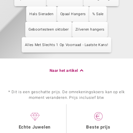
Hals Sieraden
Opaal Hangers
% Sale
Geboortesteen oktober
Zilveren hangers
Alles Met Slechts 1 Op Voorraad - Laatste Kans!
Naar het artikel
* Dit is een geschatte prijs. De omrekeningskoers kan op elk
moment veranderen. Prijs inclusief btw
Echte Juwelen
Beste prijs