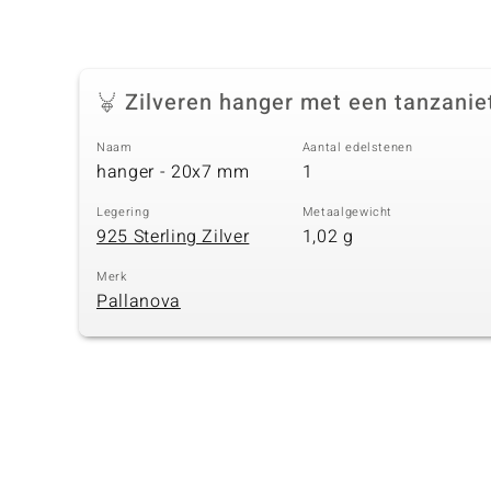
Zilveren hanger met een tanzanie
Naam
Aantal edelstenen
hanger - 20x7 mm
1
Legering
Metaalgewicht
925 Sterling Zilver
1,02 g
Merk
Pallanova