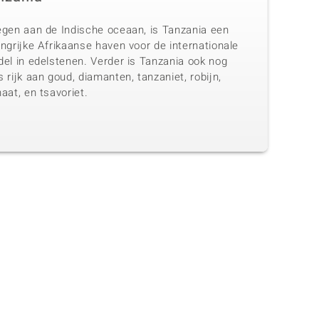
egen aan de Indische oceaan, is Tanzania een
ngrijke Afrikaanse haven voor de internationale
del in edelstenen. Verder is Tanzania ook nog
 rijk aan goud, diamanten, tanzaniet, robijn,
aat, en tsavoriet.