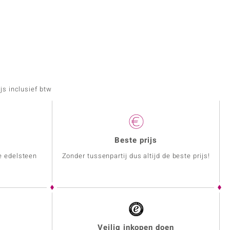
js inclusief btw
Beste prijs
e edelsteen
Zonder tussenpartij dus altijd de beste prijs!
Veilig inkopen doen