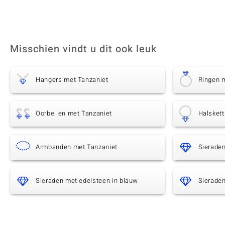
Misschien vindt u dit ook leuk
Hangers met Tanzaniet
Ringen 
Oorbellen met Tanzaniet
Halskett
Armbanden met Tanzaniet
Sierade
Sieraden met edelsteen in blauw
Sieraden