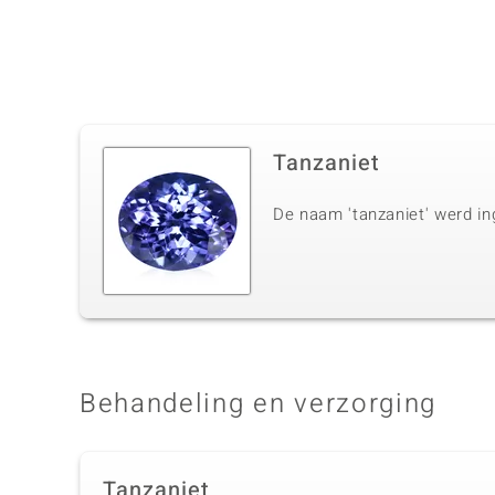
Tanzaniet
De naam 'tanzaniet' werd in
Behandeling en verzorging
Tanzaniet