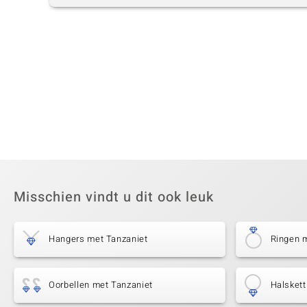
Misschien vindt u dit ook leuk
Hangers met Tanzaniet
Ringen 
Oorbellen met Tanzaniet
Halskett