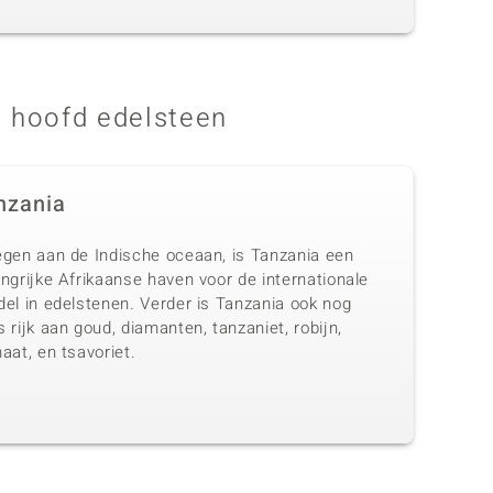
 hoofd edelsteen
nzania
egen aan de Indische oceaan, is Tanzania een
ngrijke Afrikaanse haven voor de internationale
del in edelstenen. Verder is Tanzania ook nog
 rijk aan goud, diamanten, tanzaniet, robijn,
aat, en tsavoriet.