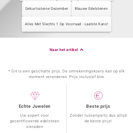
Geburtssteine Dezember
Blauwe Edelstenen
Alles Met Slechts 1 Op Voorraad - Laatste Kans!
Naar het artikel
* Dit is een geschatte prijs. De omrekeningskoers kan op elk
moment veranderen. Prijs inclusief btw
Echte Juwelen
Beste prijs
Uw expert voor
Zonder tussenpartij dus altijd
gecertificeerde edelsteen
de beste prijs!
sieraden