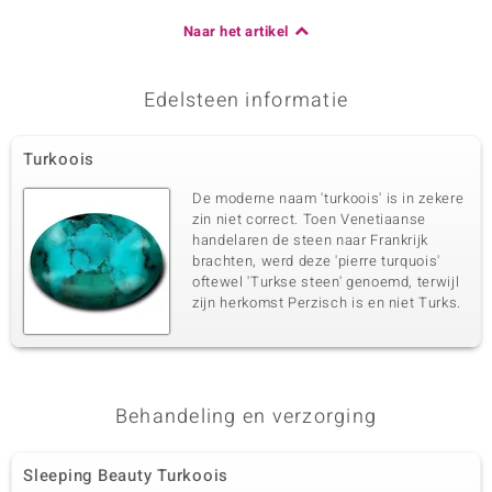
Naar het artikel
Edelsteen informatie
Turkoois
De moderne naam 'turkoois' is in zekere
zin niet correct. Toen Venetiaanse
handelaren de steen naar Frankrijk
brachten, werd deze 'pierre turquois'
oftewel 'Turkse steen' genoemd, terwijl
zijn herkomst Perzisch is en niet Turks.
Behandeling en verzorging
Sleeping Beauty Turkoois