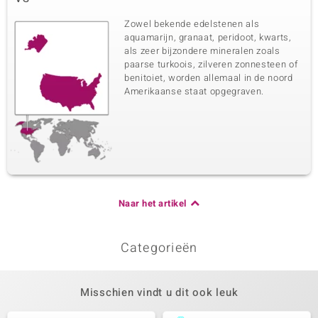
Zowel bekende edelstenen als
aquamarijn, granaat, peridoot, kwarts,
als zeer bijzondere mineralen zoals
paarse turkoois, zilveren zonnesteen of
benitoiet, worden allemaal in de noord
Amerikaanse staat opgegraven.
Naar het artikel
Categorieën
Misschien vindt u dit ook leuk