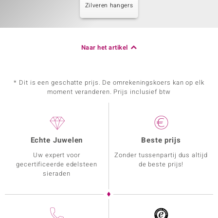
Zilveren hangers
Naar het artikel
* Dit is een geschatte prijs. De omrekeningskoers kan op elk
moment veranderen. Prijs inclusief btw
Echte Juwelen
Beste prijs
Uw expert voor
Zonder tussenpartij dus altijd
gecertificeerde edelsteen
de beste prijs!
sieraden