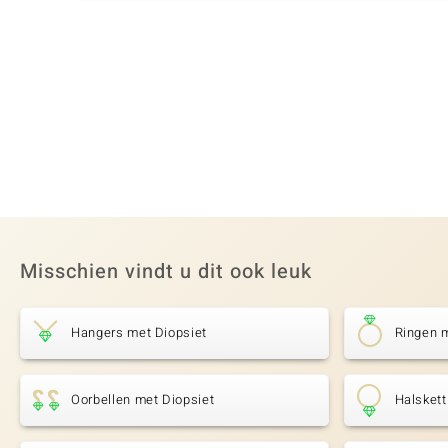
Misschien vindt u dit ook leuk
Hangers met Diopsiet
Ringen m
Oorbellen met Diopsiet
Halskett