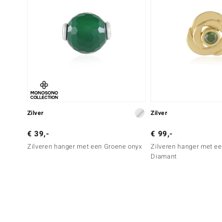
Zilver
Zilver
€ 39,-
€ 99,-
Zilveren hanger met een Groene onyx
Zilveren hanger met ee
Diamant