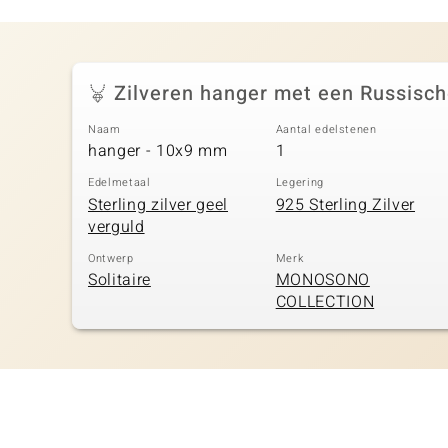
Zilveren hanger met een Russisch
Naam
Aantal edelstenen
hanger - 10x9 mm
1
Edelmetaal
Legering
Sterling zilver geel
925 Sterling Zilver
verguld
Ontwerp
Merk
Solitaire
MONOSONO
COLLECTION