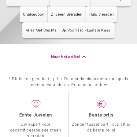
Chalcedoon
Zilveren Sieraden
Hals Sieraden
Alles Met Slechts 1 Op Voorraad - Laatste Kans!
Naar het artikel
* Dit is een geschatte prijs. De omrekeningskoers kan op elk
moment veranderen. Prijs inclusief btw
Echte Juwelen
Beste prijs
Uw expert voor
Zonder tussenpartij dus altijd
gecertificeerde edelsteen
de beste prijs!
sieraden