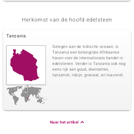
Herkomst van de hoofd edelsteen
Tanzania
Gelegen aan de Indische oceaan, is
Tanzania een belangrijke Afrikaanse
haven voor de internationale handel in
edelstenen. Verder is Tanzania ook nog
eens rijk aan goud, diamanten,
tanzaniet, robijn, granaat, en tsavoriet.
Naar het artikel