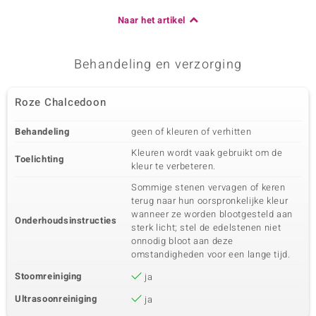
Naar het artikel
Behandeling en verzorging
Roze Chalcedoon
Behandeling
geen of kleuren of verhitten
Kleuren wordt vaak gebruikt om de
Toelichting
kleur te verbeteren.
Sommige stenen vervagen of keren
terug naar hun oorspronkelijke kleur
wanneer ze worden blootgesteld aan
Onderhoudsinstructies
sterk licht; stel de edelstenen niet
onnodig bloot aan deze
omstandigheden voor een lange tijd.
Stoomreiniging
ja
Ultrasoonreiniging
ja