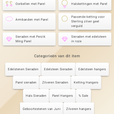
Oorbellen met Parel
Halskettingen met Parel
Passende ketting voor
Armbanden met Parel
Sterling zilver geel
verguld
Sieraden met Perzik
Sieraden met edelsteen
Ming Parel
in roze
Categorieën van dit item
Edelstenen Sieraden
Edelsteen Sieraden
Edelsteen hangers
Parel sieraden
Zilveren Sieraden
Ketting Hangers
Hals Sieraden
Parel Hangers
% Sale
Geboortestenen van Juni
Zilveren hangers