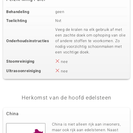
Behandeling
geen
Toelichting
Nvt
Veeg de kralen na elk gebruik af met
een zachte doek om ophoping van olie
Onderhoudsinstructies
of andere stoffen te voorkomen. Zo
nodig voorzichtig schoonmaken met
een vochtige doek.
Stoomreiniging
nee
Ultrasoonreiniging
nee
Herkomst van de hoofd edelsteen
China
China is niet alleen rijk aan inwoners,
maar ook rijk aan edelstenen. Naast