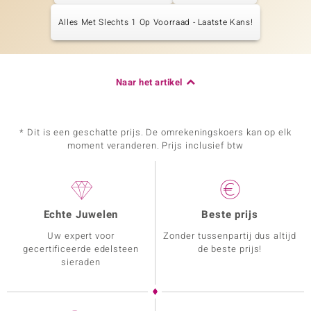
Alles Met Slechts 1 Op Voorraad - Laatste Kans!
Naar het artikel
* Dit is een geschatte prijs. De omrekeningskoers kan op elk
moment veranderen. Prijs inclusief btw
Echte Juwelen
Beste prijs
Uw expert voor
Zonder tussenpartij dus altijd
gecertificeerde edelsteen
de beste prijs!
sieraden