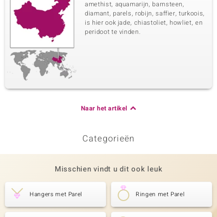
amethist, aquamarijn, barnsteen,
diamant, parels, robijn, saffier, turkoois,
is hier ook jade, chiastoliet, howliet, en
peridoot te vinden.
Naar het artikel
Categorieën
Misschien vindt u dit ook leuk
Hangers met Parel
Ringen met Parel