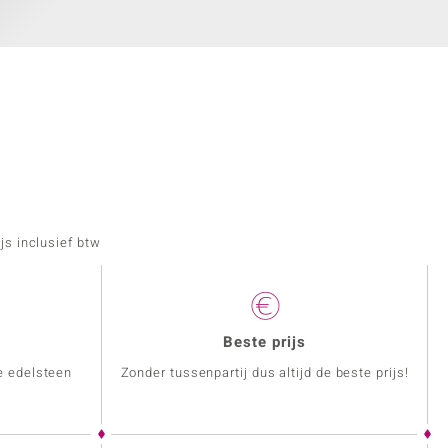
js inclusief btw
Beste prijs
e edelsteen
Zonder tussenpartij dus altijd de beste prijs!