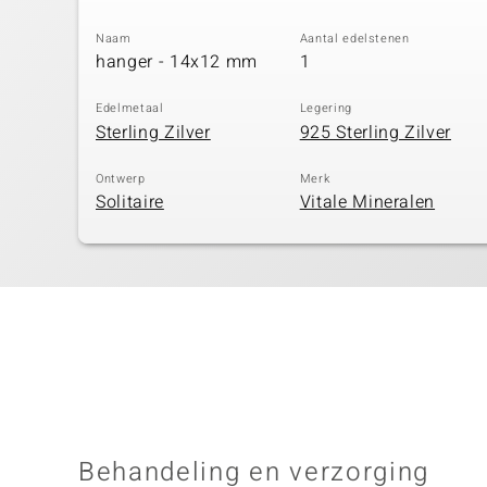
Naam
Aantal edelstenen
hanger - 14x12 mm
1
Edelmetaal
Legering
Sterling Zilver
925 Sterling Zilver
Ontwerp
Merk
Solitaire
Vitale Mineralen
Behandeling en verzorging