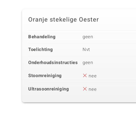
Oranje stekelige Oester
Behandeling
geen
Toelichting
Nvt
Onderhoudsinstructies
geen
Stoomreiniging
nee
Ultrasoonreiniging
nee