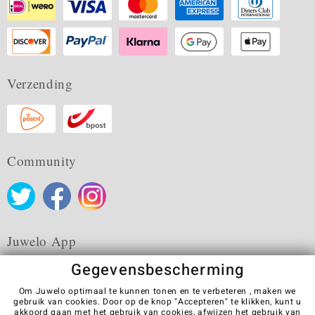
Verzending
Community
Juwelo App
Gegevensbescherming
Om Juwelo optimaal te kunnen tonen en te verbeteren , maken we
gebruik van cookies. Door op de knop "Accepteren" te klikken, kunt u
akkoord gaan met het gebruik van cookies,
afwijzen
het gebruik van