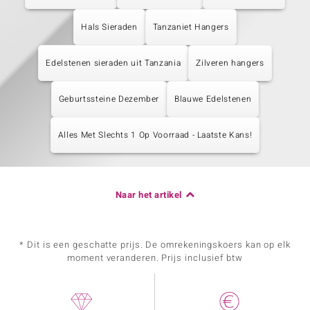
Hals Sieraden
Tanzaniet Hangers
Edelstenen sieraden uit Tanzania
Zilveren hangers
Geburtssteine Dezember
Blauwe Edelstenen
Alles Met Slechts 1 Op Voorraad - Laatste Kans!
Naar het artikel
* Dit is een geschatte prijs. De omrekeningskoers kan op elk
moment veranderen. Prijs inclusief btw