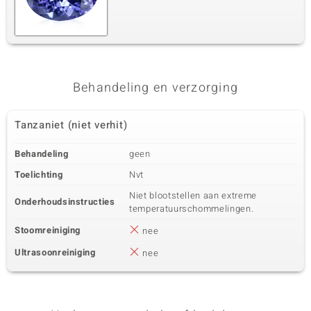
Behandeling en verzorging
Tanzaniet (niet verhit)
Behandeling
geen
Toelichting
Nvt
Niet blootstellen aan extreme
Onderhoudsinstructies
temperatuurschommelingen.
Stoomreiniging
nee
Ultrasoonreiniging
nee