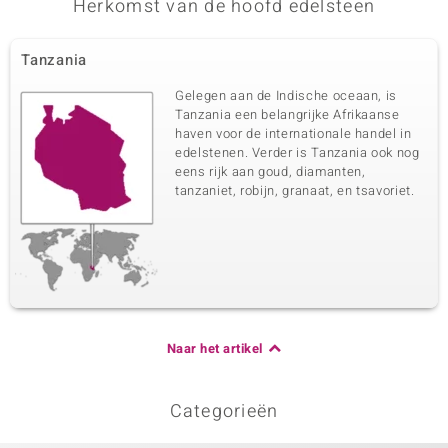
Herkomst van de hoofd edelsteen
Tanzania
Gelegen aan de Indische oceaan, is
Tanzania een belangrijke Afrikaanse
haven voor de internationale handel in
edelstenen. Verder is Tanzania ook nog
eens rijk aan goud, diamanten,
tanzaniet, robijn, granaat, en tsavoriet.
Naar het artikel
Categorieën