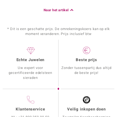
Naar het artikel
* Dit is een geschatte prijs. De omrekeningskoers kan op elk
moment veranderen. Prijs inclusief btw
Echte Juwelen
Beste prijs
Uw expert voor
Zonder tussenpartij dus altijd
gecertificeerde edelsteen
de beste prijs!
sieraden
Klantenservice
Veilig inkopen doen