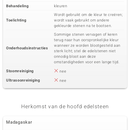
Behandeling
kleuren
Wordt gebruikt om de kleur te creëren;
Toelichting
wordt vaak gebruikt om andere
gekleurde stenen na te bootsen.
Sommige stenen vervagen of keren
terug naar hun oorspronkelijke kleur
wanneer ze worden blootgesteld aan
Onderhoudsinstructies
sterk licht; stel de edelstenen niet
onnodig bloot aan deze
omstandigheden voor een lange tijd.
Stoomreiniging
nee
Ultrasoonreiniging
nee
Herkomst van de hoofd edelsteen
Madagaskar