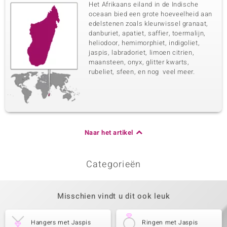
Het Afrikaans eiland in de Indische
oceaan bied een grote hoeveelheid aan
edelstenen zoals kleurwissel granaat,
danburiet, apatiet, saffier, toermalijn,
heliodoor, hemimorphiet, indigoliet,
jaspis, labradoriet, limoen citrien,
maansteen, onyx, glitter kwarts,
rubeliet, sfeen, en nog veel meer.
Naar het artikel
Categorieën
Misschien vindt u dit ook leuk
Hangers met Jaspis
Ringen met Jaspis