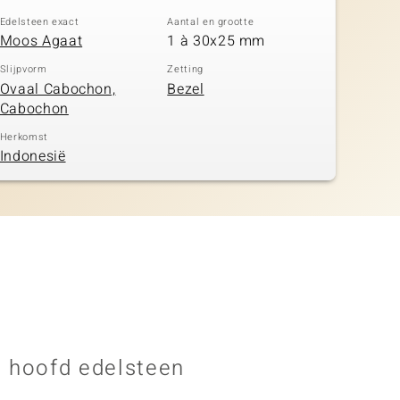
Edelsteen exact
Aantal en grootte
Moos Agaat
1 à 30x25 mm
Slijpvorm
Zetting
Ovaal Cabochon,
Bezel
Cabochon
Herkomst
Indonesië
 hoofd edelsteen