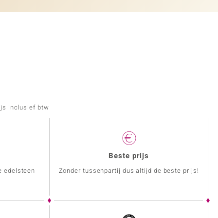
js inclusief btw
Beste prijs
e edelsteen
Zonder tussenpartij dus altijd de beste prijs!