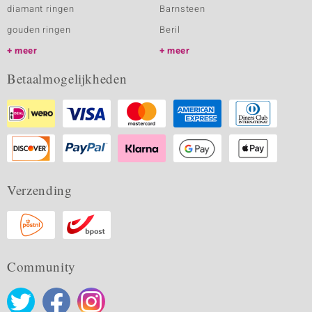
diamant ringen
Barnsteen
gouden ringen
Beril
meer
meer
Betaalmogelijkheden
Verzending
Community