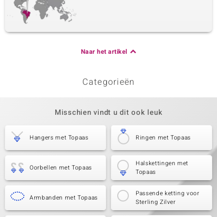
Naar het artikel
Categorieën
Misschien vindt u dit ook leuk
Hangers met Topaas
Ringen met Topaas
Halskettingen met
Oorbellen met Topaas
Topaas
Passende ketting voor
Armbanden met Topaas
Sterling Zilver