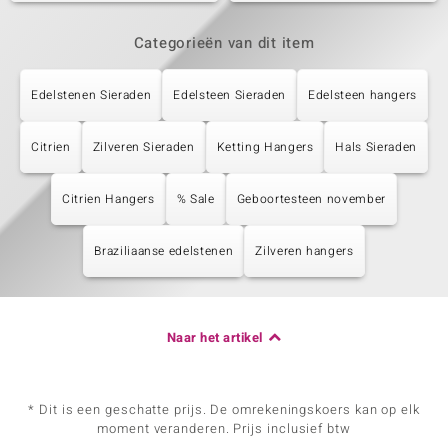
Categorieën van dit item
Edelstenen Sieraden
Edelsteen Sieraden
Edelsteen hangers
Citrien
Zilveren Sieraden
Ketting Hangers
Hals Sieraden
Citrien Hangers
% Sale
Geboortesteen november
Braziliaanse edelstenen
Zilveren hangers
Naar het artikel
* Dit is een geschatte prijs. De omrekeningskoers kan op elk
moment veranderen. Prijs inclusief btw