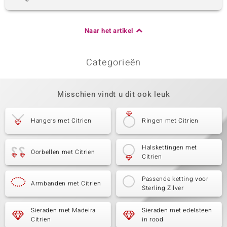
Naar het artikel
Categorieën
Misschien vindt u dit ook leuk
Hangers met Citrien
Ringen met Citrien
Halskettingen met
Oorbellen met Citrien
Citrien
Passende ketting voor
Armbanden met Citrien
Sterling Zilver
Sieraden met Madeira
Sieraden met edelsteen
Citrien
in rood