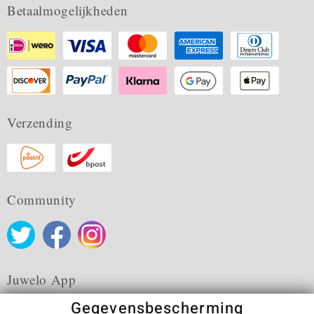
Betaalmogelijkheden
Verzending
Community
Juwelo App
Gegevensbescherming