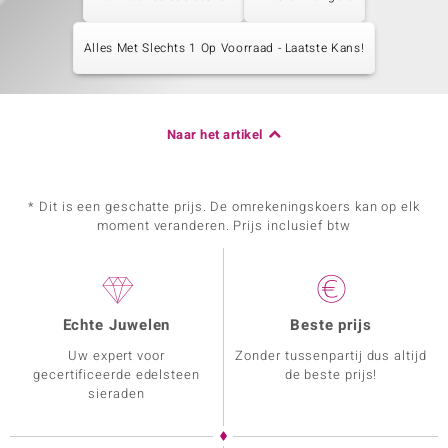
Alles Met Slechts 1 Op Voorraad - Laatste Kans!
Naar het artikel
* Dit is een geschatte prijs. De omrekeningskoers kan op elk
moment veranderen. Prijs inclusief btw
Echte Juwelen
Beste prijs
Uw expert voor
Zonder tussenpartij dus altijd
gecertificeerde edelsteen
de beste prijs!
sieraden