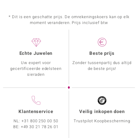
* Dit is een geschatte prijs. De omrekeningskoers kan op elk
moment veranderen. Prijs inclusief btw
Echte Juwelen
Beste prijs
Uw expert voor
Zonder tussenpartij dus altijd
gecertificeerde edelsteen
de beste prijs!
sieraden
Klantenservice
Veilig inkopen doen
NL:
+31 800 250 00 50
Trustpilot Koopbescherming
BE:
+49 30 21 78 26 01