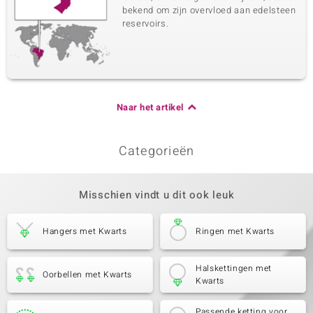
bekend om zijn overvloed aan edelsteen
reservoirs.
Naar het artikel
Categorieën
Misschien vindt u dit ook leuk
Hangers met Kwarts
Ringen met Kwarts
Halskettingen met
Oorbellen met Kwarts
Kwarts
Passende ketting voor