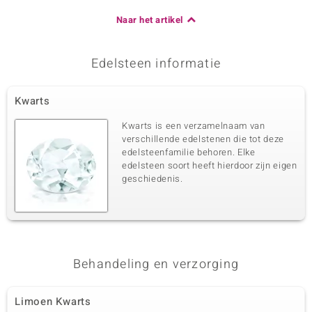
Naar het artikel
Edelsteen informatie
Kwarts
Kwarts is een verzamelnaam van
verschillende edelstenen die tot deze
edelsteenfamilie behoren. Elke
edelsteen soort heeft hierdoor zijn eigen
geschiedenis.
Behandeling en verzorging
Limoen Kwarts