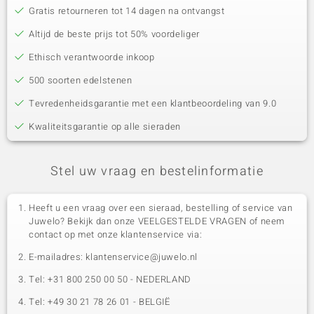
Gratis retourneren tot 14 dagen na ontvangst
Altijd de beste prijs tot 50% voordeliger
Ethisch verantwoorde inkoop
500 soorten edelstenen
Tevredenheidsgarantie met een klantbeoordeling van 9.0
Kwaliteitsgarantie op alle sieraden
Stel uw vraag en bestelinformatie
Heeft u een vraag over een sieraad, bestelling of service van
Juwelo? Bekijk dan onze VEELGESTELDE VRAGEN of neem
contact op met onze klantenservice via:
E-mailadres: klantenservice@juwelo.nl
Tel: +31 800 250 00 50 - NEDERLAND
Tel: +49 30 21 78 26 01 - BELGIË