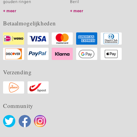
gouden ringen
Beril
meer
meer
Betaalmogelijkheden
Verzending
Community