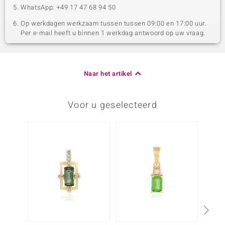
WhatsApp: +49 17 47 68 94 50
Op werkdagen werkzaam tussen tussen 09:00 en 17:00 uur.
Per e-mail heeft u binnen 1 werkdag antwoord op uw vraag.
Naar het artikel
Voor u geselecteerd