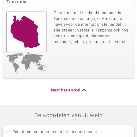
Tanzania
Gelegen aan de Indische oceaan, is
Tanzania een belangrijke Afrikaanse
haven voor de internationale handel in
edelstenen. Verder is Tanzania ook nog
eens rijk aan goud, diamanten,
tanzaniet, robijn, granaat, en tsavoriet.
Naar het artikel
De voordelen van Juwelo
Edelsteen sieraden met echtheidscertificaat