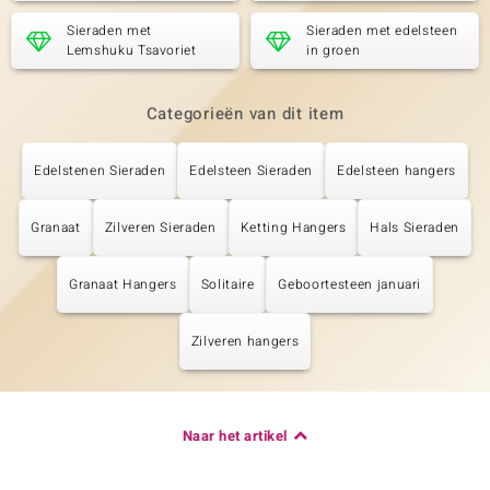
Sieraden met
Sieraden met edelsteen
Lemshuku Tsavoriet
in groen
Categorieën van dit item
Edelstenen Sieraden
Edelsteen Sieraden
Edelsteen hangers
Granaat
Zilveren Sieraden
Ketting Hangers
Hals Sieraden
Granaat Hangers
Solitaire
Geboortesteen januari
Zilveren hangers
Naar het artikel