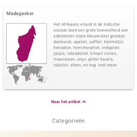
Madagaskar
Het Afrikaans eiland in de Indische
oceaan bied een grote hoeveelheid aan
edelstenen zoals kleurwissel granaat,
danburiet, apatiet, saffier, toermalijn,
heliodoor, hemimorphiet, indigoliet,
jaspis, labradoriet, limoen citrien,
maansteen, onyx, glitter kwarts,
rubeliet, sfeen, en nog veel meer.
Naar het artikel
Categorieën