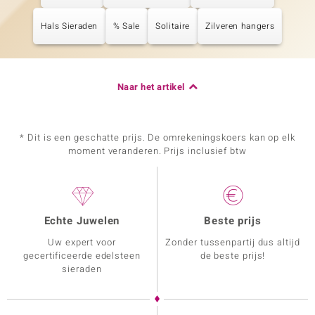
Hals Sieraden
% Sale
Solitaire
Zilveren hangers
Naar het artikel
* Dit is een geschatte prijs. De omrekeningskoers kan op elk
moment veranderen. Prijs inclusief btw
Echte Juwelen
Beste prijs
Uw expert voor
Zonder tussenpartij dus altijd
gecertificeerde edelsteen
de beste prijs!
sieraden