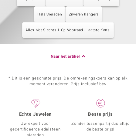
Hals Sieraden
Zilveren hangers
Alles Met Slechts 1 Op Voorraad - Laatste Kans!
Naar het artikel
* Dit is een geschatte prijs. De omrekeningskoers kan op elk
moment veranderen. Prijs inclusief btw
Echte Juwelen
Beste prijs
Uw expert voor
Zonder tussenpartij dus altijd
gecertificeerde edelsteen
de beste prijs!
sieraden