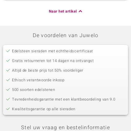
Naar het artikel
De voordelen van Juwelo
Edelsteen sieraden met echtheidscertificaat
Gratis retourneren tot 14 dagen na ontvangst
Altijd de beste prijs tot 50% voordeliger
Ethisch verantwoorde inkoop
500 soorten edelstenen
Tevredenheidsgarantie met een klantbeoordeling van 9.0
Kwaliteitsgarantie op alle sieraden
Stel uw vraag en bestelinformatie