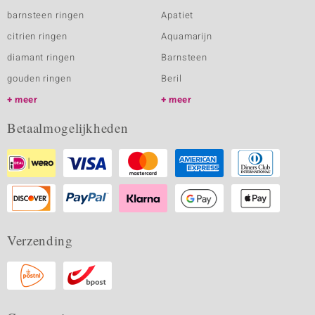
barnsteen ringen
Apatiet
citrien ringen
Aquamarijn
diamant ringen
Barnsteen
gouden ringen
Beril
meer
meer
Betaalmogelijkheden
Verzending