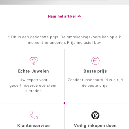
Naar het artikel
* Dit is een geschatte prijs. De omrekeningskoers kan op elk
moment veranderen. Prijs inclusief btw
Echte Juwelen
Beste prijs
Uw expert voor
Zonder tussenpartij dus altijd
gecertificeerde edelsteen
de beste prijs!
sieraden
Klantenservice
Veilig inkopen doen