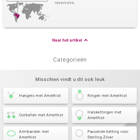
reservoirs.
Naar het artikel
Categorieën
Misschien vindt u dit ook leuk
Hangers met Amethist
Ringen met Amethist
Halskettingen met
Oorbellen met Amethist
Amethist
Armbanden met
Passende ketting voor
Amethist
Sterling Zilver