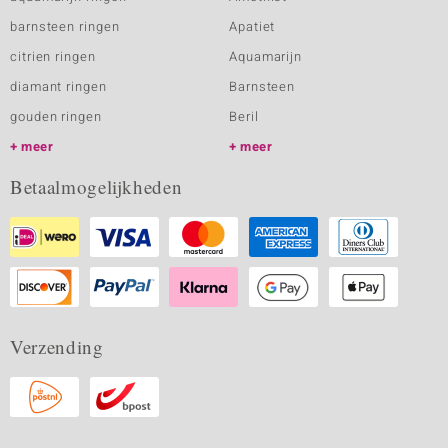
barnsteen ringen
Apatiet
citrien ringen
Aquamarijn
diamant ringen
Barnsteen
gouden ringen
Beril
meer
meer
Betaalmogelijkheden
Verzending