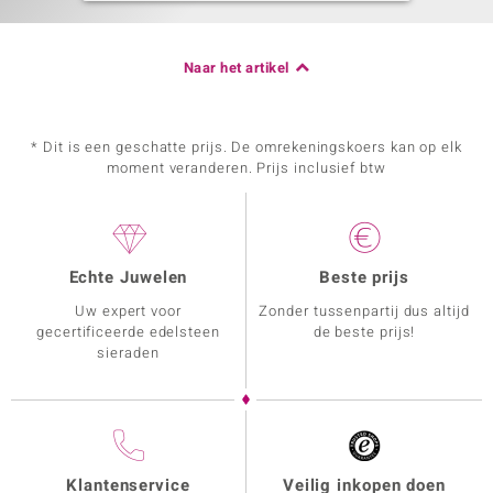
Naar het artikel
* Dit is een geschatte prijs. De omrekeningskoers kan op elk
moment veranderen. Prijs inclusief btw
Echte Juwelen
Beste prijs
Uw expert voor
Zonder tussenpartij dus altijd
gecertificeerde edelsteen
de beste prijs!
sieraden
Klantenservice
Veilig inkopen doen