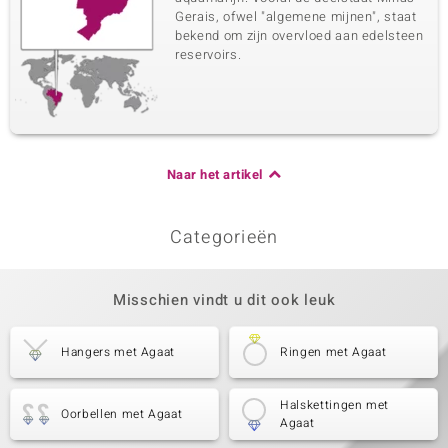
Gerais, ofwel "algemene mijnen", staat
bekend om zijn overvloed aan edelsteen
reservoirs.
Naar het artikel
Categorieën
Misschien vindt u dit ook leuk
Hangers met Agaat
Ringen met Agaat
Halskettingen met
Oorbellen met Agaat
Agaat