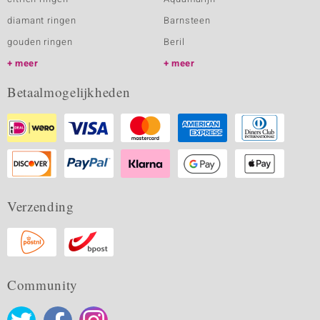
diamant ringen
Barnsteen
gouden ringen
Beril
meer
meer
Betaalmogelijkheden
Verzending
Community