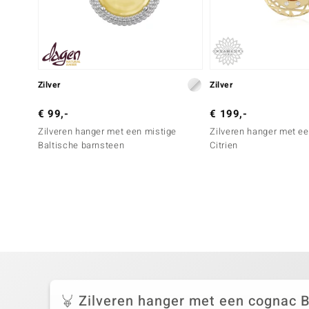
Zilver
Zilver
€ 99,-
€ 199,-
Zilveren hanger met een mistige
Zilveren hanger met e
Baltische barnsteen
Citrien
Zilveren hanger met een cognac B