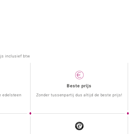
js inclusief btw
Beste prijs
e edelsteen
Zonder tussenpartij dus altijd de beste prijs!