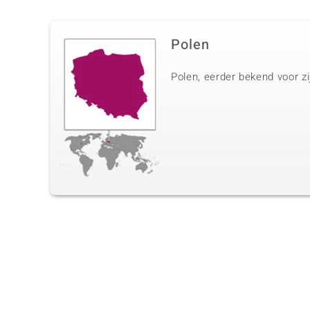
Polen
Polen, eerder bekend voor zi