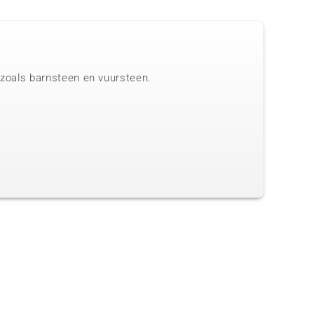
n zoals barnsteen en vuursteen.