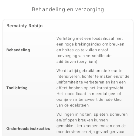
Behandeling en verzorging
Bemainty Robijn
Verhitting met een loodsilicaat met
een hoge brekingsindex om breuken
Behandeling
en holtes op te vullen en/of
toevoeging van verschillende
additieven (beryllium)
Wordt altijd gebruikt om de kleur te
intensiveren, lichter te maken en/of de
uniformiteit te verbeteren en kan een
Toelichting
effect hebben op het karaatgewicht.
Het loodsilicaat is meestal geel of
oranje en intensiveert de rode kleur
van de edelsteen.
Vullingen in holten, spleten, scheuren
en/of open breuken kunnen
gemakkelijker krassen maken dan de
Onderhoudsinstructies
moedersteen en zijn gevoeliger voor