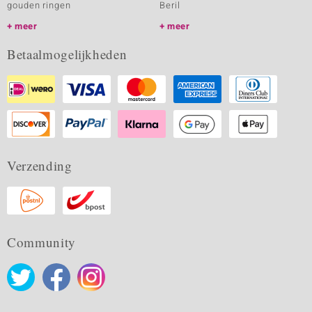
gouden ringen
Beril
meer
meer
Betaalmogelijkheden
Verzending
Community