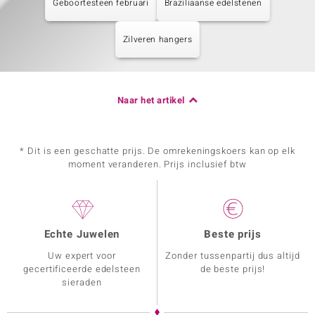
Geboortesteen februari
Braziliaanse edelstenen
Zilveren hangers
Naar het artikel
* Dit is een geschatte prijs. De omrekeningskoers kan op elk
moment veranderen. Prijs inclusief btw
Echte Juwelen
Beste prijs
Uw expert voor
Zonder tussenpartij dus altijd
gecertificeerde edelsteen
de beste prijs!
sieraden