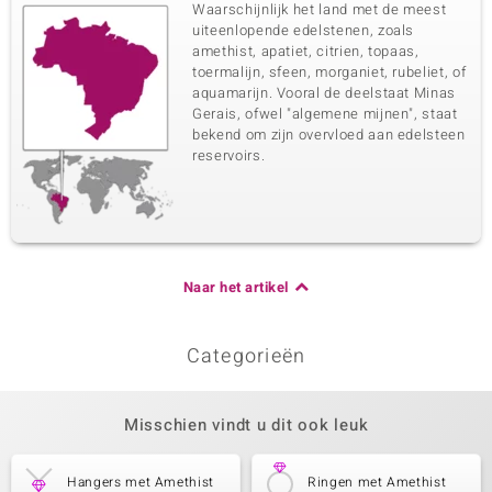
Waarschijnlijk het land met de meest
uiteenlopende edelstenen, zoals
amethist, apatiet, citrien, topaas,
toermalijn, sfeen, morganiet, rubeliet, of
aquamarijn. Vooral de deelstaat Minas
Gerais, ofwel "algemene mijnen", staat
bekend om zijn overvloed aan edelsteen
reservoirs.
Naar het artikel
Categorieën
Misschien vindt u dit ook leuk
Hangers met Amethist
Ringen met Amethist