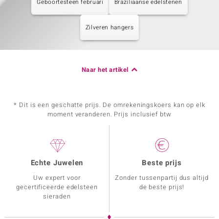
Geboortesteen februari
Braziliaanse edelstenen
Zilveren hangers
Naar het artikel
* Dit is een geschatte prijs. De omrekeningskoers kan op elk
moment veranderen. Prijs inclusief btw
Echte Juwelen
Beste prijs
Uw expert voor
Zonder tussenpartij dus altijd
gecertificeerde edelsteen
de beste prijs!
sieraden