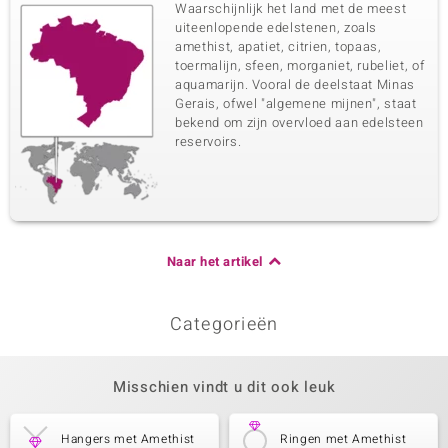
Waarschijnlijk het land met de meest
uiteenlopende edelstenen, zoals
amethist, apatiet, citrien, topaas,
toermalijn, sfeen, morganiet, rubeliet, of
aquamarijn. Vooral de deelstaat Minas
Gerais, ofwel "algemene mijnen", staat
bekend om zijn overvloed aan edelsteen
reservoirs.
Naar het artikel
Categorieën
Misschien vindt u dit ook leuk
Hangers met Amethist
Ringen met Amethist