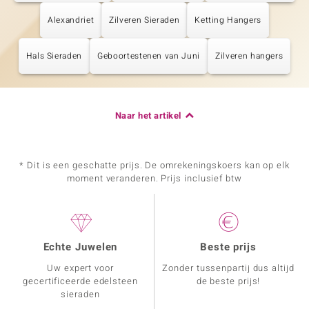
Alexandriet
Zilveren Sieraden
Ketting Hangers
Hals Sieraden
Geboortestenen van Juni
Zilveren hangers
Naar het artikel
* Dit is een geschatte prijs. De omrekeningskoers kan op elk
moment veranderen. Prijs inclusief btw
Echte Juwelen
Beste prijs
Uw expert voor
Zonder tussenpartij dus altijd
gecertificeerde edelsteen
de beste prijs!
sieraden