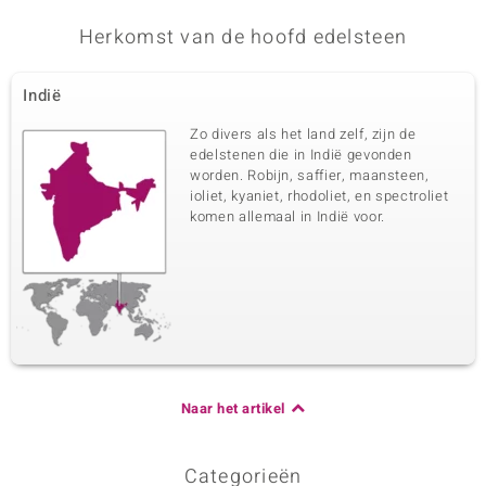
Herkomst van de hoofd edelsteen
Indië
Zo divers als het land zelf, zijn de
edelstenen die in Indië gevonden
worden. Robijn, saffier, maansteen,
ioliet, kyaniet, rhodoliet, en spectroliet
komen allemaal in Indië voor.
Naar het artikel
Categorieën